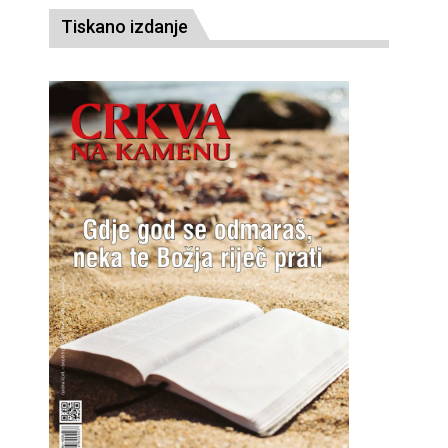
Tiskano izdanje