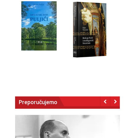
Preporučujemo