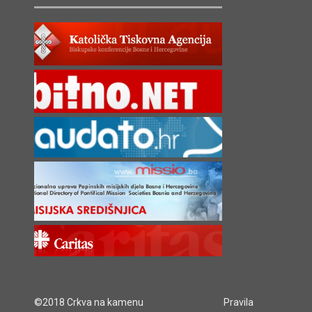
©2018 Crkva na kamenu
Pravila