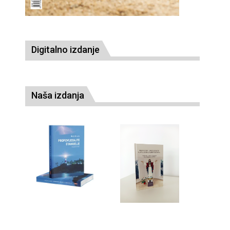
Digitalno izdanje
Naša izdanja