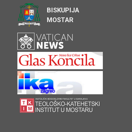
BISKUPIJA
MOSTAR