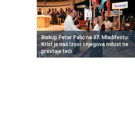
Biskup Petar Palić na 37. Mladifestu:
Krist je naš Izvor i njegova milost ne
prestaje teći