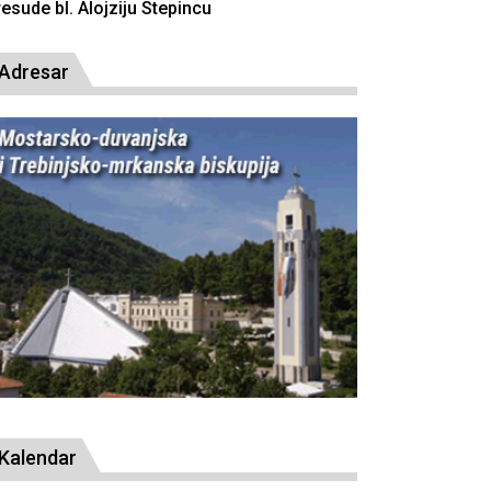
Adresar
Kalendar