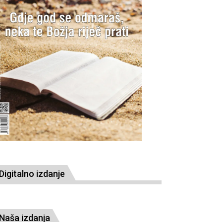
Digitalno izdanje
Naša izdanja