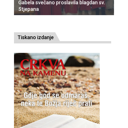
Gabela svečano proslavila blagdan sv.
Stjepana
Tiskano izdanje