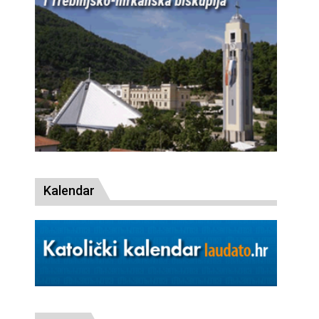
Kalendar