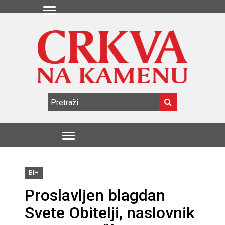
BiH
Proslavljen blagdan
Svete Obitelji, naslovnik