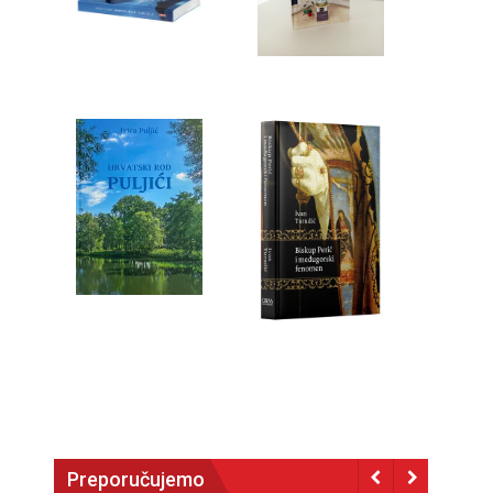
Preporučujemo