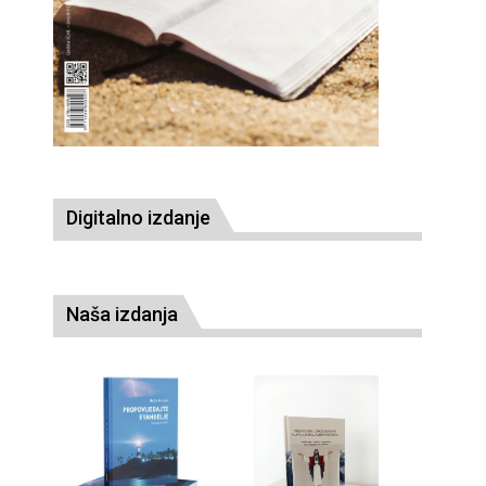
Digitalno izdanje
Naša izdanja