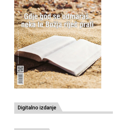
Digitalno izdanje