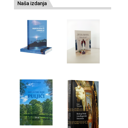
Naša izdanja