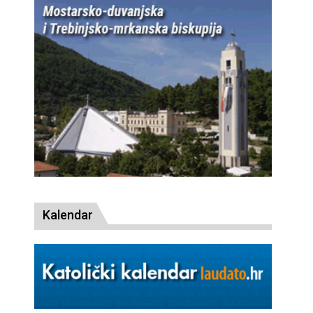
Kalendar