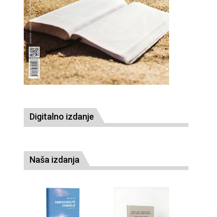
Digitalno izdanje
Naša izdanja