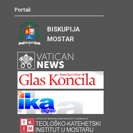
Portali
BISKUPIJA
MOSTAR