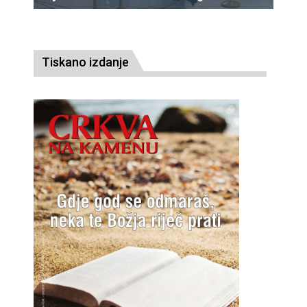
Tiskano izdanje