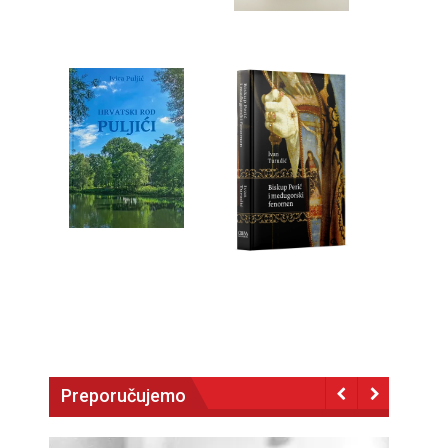
Preporučujemo