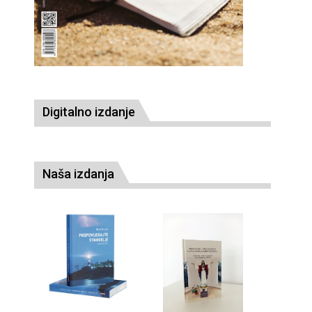
Digitalno izdanje
Naša izdanja