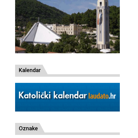
Kalendar
Oznake