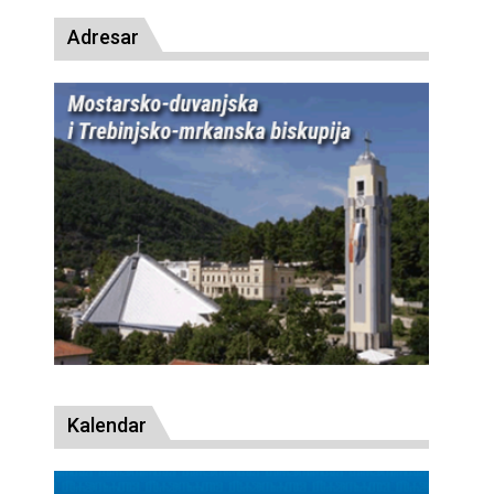
Adresar
Kalendar