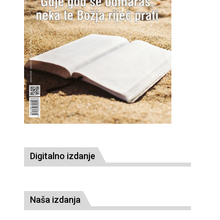
Digitalno izdanje
Naša izdanja