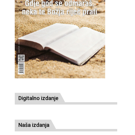
Digitalno izdanje
Naša izdanja