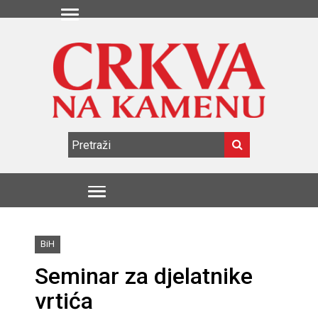
BiH
Seminar za djelatnike
vrtića