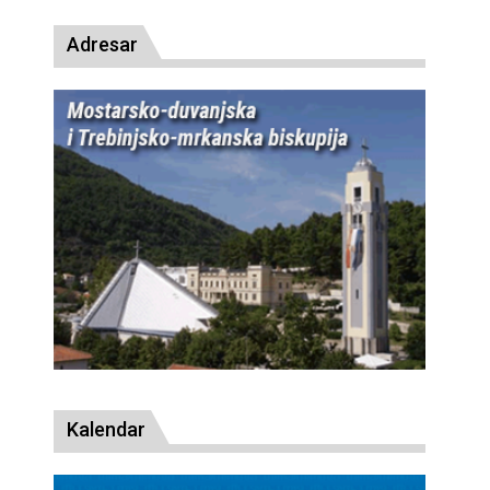
Adresar
Kalendar