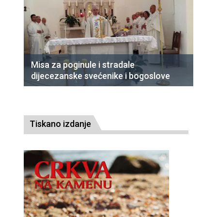
Misa za poginule i stradale
dijecezanske svećenike i bogoslove
Tiskano izdanje