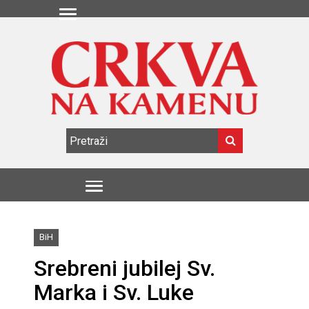
BiH
Srebreni jubilej Sv.
Marka i Sv. Luke