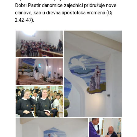
Dobri Pastir danomice zajednici pridružuje nove
članove, kao u drevna apostolska vremena (Dj
2,42-47).