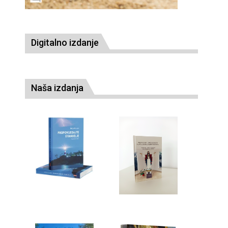
Digitalno izdanje
Naša izdanja