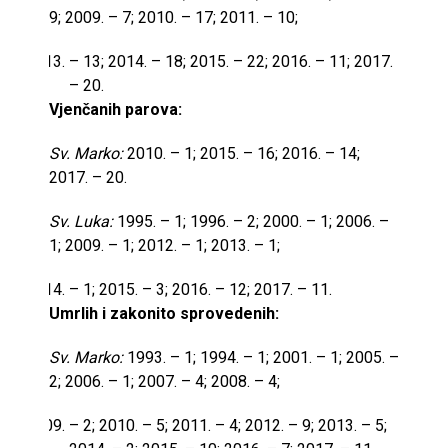
9; 2009. – 7; 2010. – 17; 2011. – 10;
– 13; 2014. – 18; 2015. – 22; 2016. – 11; 2017.
– 20.
Vjenčanih parova:
Sv. Marko:
2010. – 1; 2015. – 16; 2016. – 14;
2017. – 20.
Sv. Luka:
1995. – 1; 1996. – 2; 2000. – 1; 2006. –
1; 2009. – 1; 2012. – 1; 2013. – 1;
– 1; 2015. – 3; 2016. – 12; 2017. – 11.
Umrlih i zakonito sprovedenih:
Sv. Marko:
1993. – 1; 1994. – 1; 2001. – 1; 2005. –
2; 2006. – 1; 2007. – 4; 2008. – 4;
– 2; 2010. – 5; 2011. – 4; 2012. – 9; 2013. – 5;