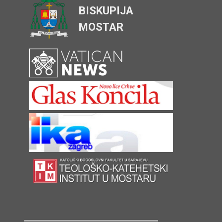
BISKUPIJA
MOSTAR