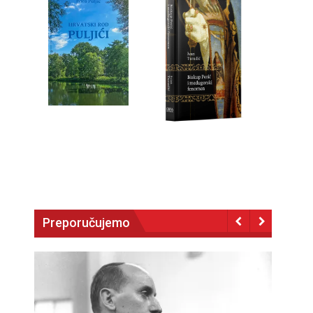
Preporučujemo