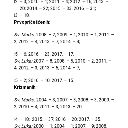
– 3; 2010. – 1; 2011. – 4; 2012. – 16; 2013. –
20; 2014. – 22; 2015. – 33; 2016. – 31;
– 18.
Prvopričešćenih:
Sv. Marko:
2008. – 2; 2009. – 1; 2010. – 1; 2011. –
2; 2012. – 4; 2013. – 7; 2014. – 4;
– 6; 2016. – 23; 2017. – 17.
Sv. Luka:
2007. – 8; 2008. – 5; 2010. – 2; 2011. –
4; 2012. – 3; 2013. – 5; 2014. – 7;
– 2; 2016. – 10; 2017. – 15.
Krizmanih:
Sv. Marko:
2004. – 3; 2007. – 3; 2008. – 3; 2009. –
2; 2010. – 4; 2011. – 3; 2013. – 20;
– 18; 2015. – 37; 2016. – 20; 2017. – 35.
Sv. Luka:
2000. – 1; 2004. – 1; 2007. – 9; 2008. –