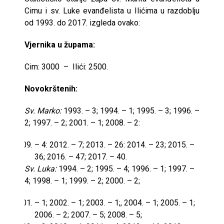
Cimu i sv. Luke evanđelista u Ilićima u razdoblju
od 1993. do 2017. izgleda ovako:
Vjernika u župama:
Cim: 3000 – Ilići: 2500.
Novokrštenih:
Sv. Marko:
1993. – 3; 1994. – 1; 1995. – 3; 1996. –
2; 1997. – 2; 2001. – 1; 2008. – 2:
– 4: 2012. – 7; 2013. – 26: 2014. – 23; 2015. –
36; 2016. – 47; 2017. – 40.
Sv. Luka:
1994. – 2; 1995. – 4; 1996. – 1; 1997. –
4; 1998. – 1; 1999. – 2; 2000. – 2;
– 1; 2002. – 1; 2003. – 1;, 2004. – 1; 2005. – 1;
2006. – 2; 2007. – 5; 2008. – 5;