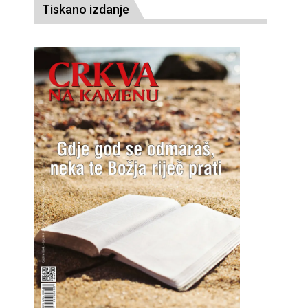
Tiskano izdanje