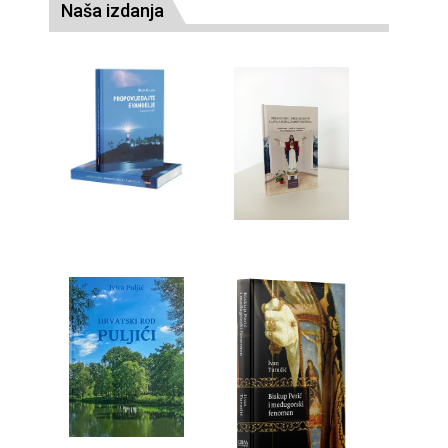
Naša izdanja