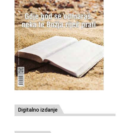
Digitalno izdanje