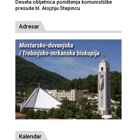
Deseta obljetnica poništenja komunističke
presude bl. Alojziju Stepincu
Adresar
Kalendar