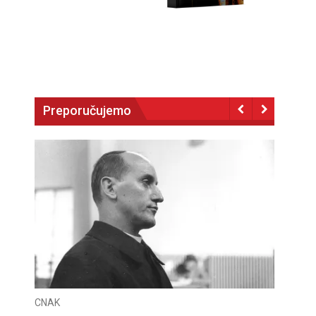
Preporučujemo
CNAK