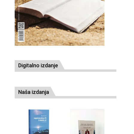
Digitalno izdanje
Naša izdanja