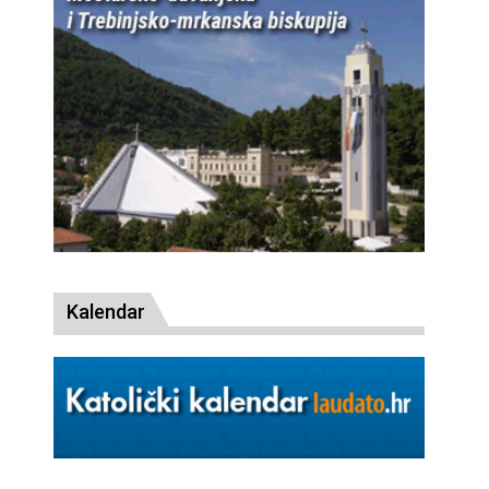
Kalendar