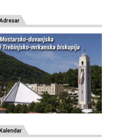
Adresar
Kalendar