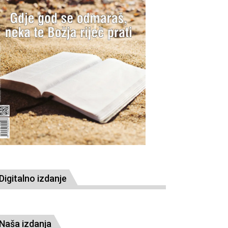
Digitalno izdanje
Naša izdanja