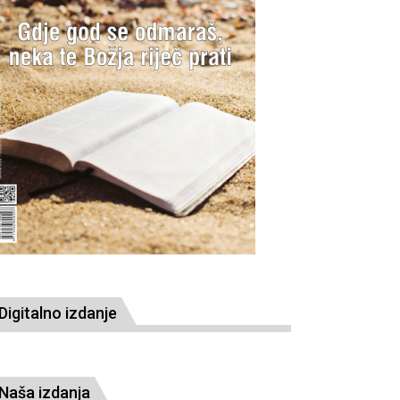
Digitalno izdanje
Naša izdanja