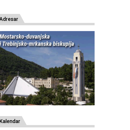
Adresar
Kalendar