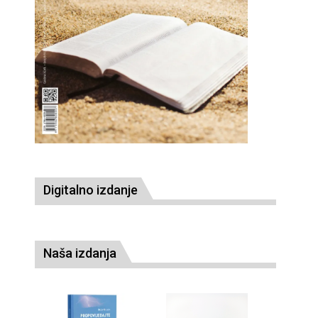
Digitalno izdanje
Naša izdanja