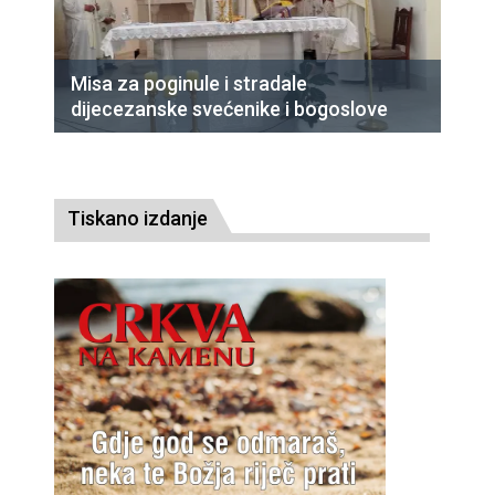
Misa za poginule i stradale
dijecezanske svećenike i bogoslove
Tiskano izdanje