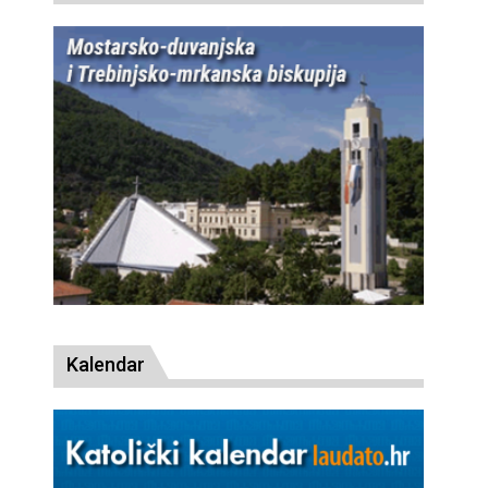
Kalendar