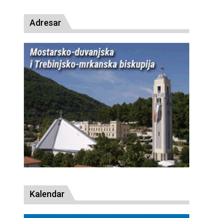
Adresar
Kalendar