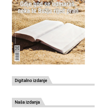
Digitalno izdanje
Naša izdanja