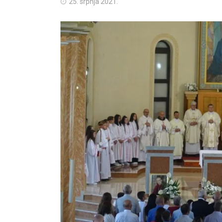
25. srpnja 2021.