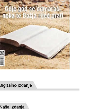
Digitalno izdanje
Naša izdanja