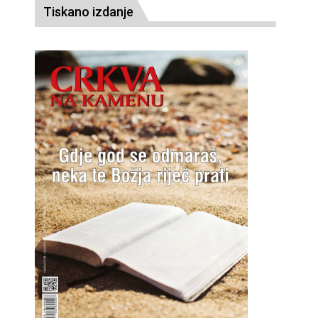
Tiskano izdanje