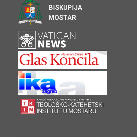
BISKUPIJA
MOSTAR