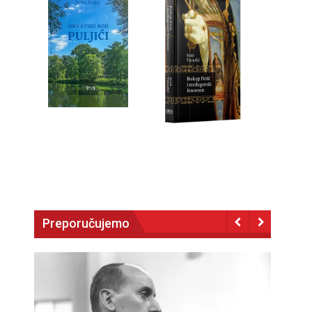
Preporučujemo