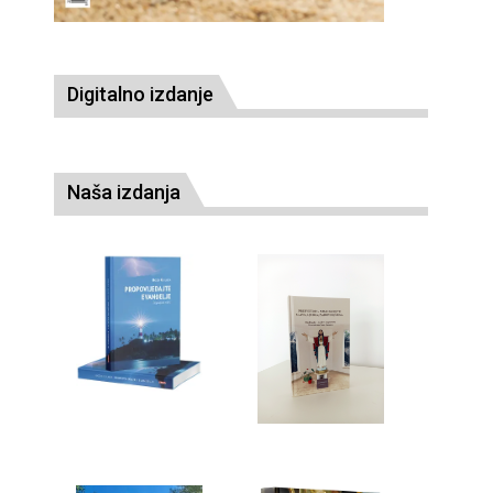
Digitalno izdanje
Naša izdanja