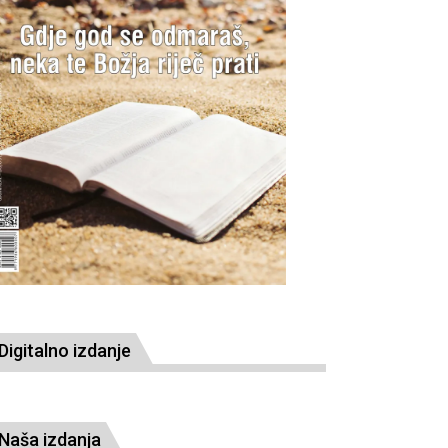
Digitalno izdanje
Naša izdanja