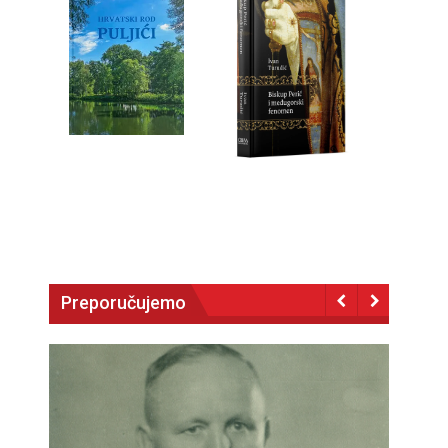
Preporučujemo