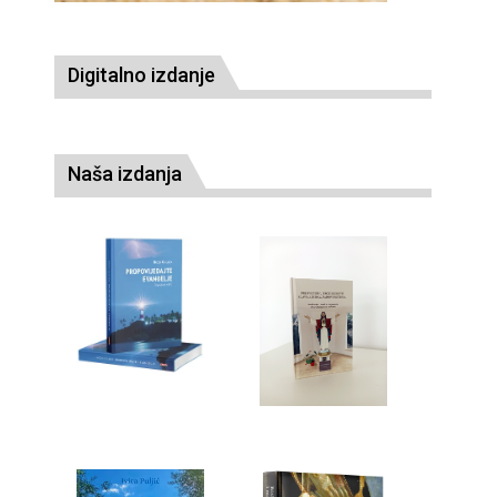
Digitalno izdanje
Naša izdanja