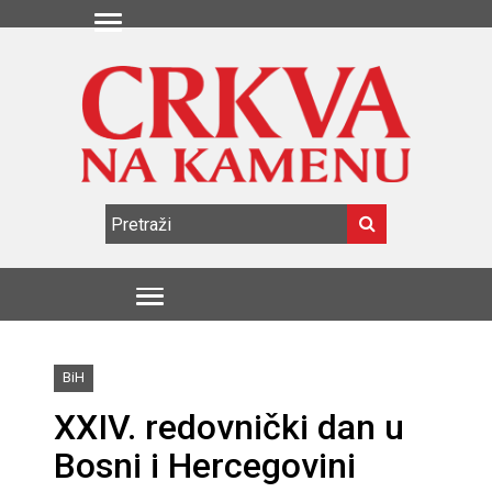
BiH
XXIV. redovnički dan u
Bosni i Hercegovini