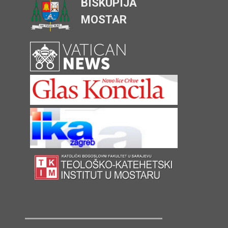
BISKUPIJA
MOSTAR