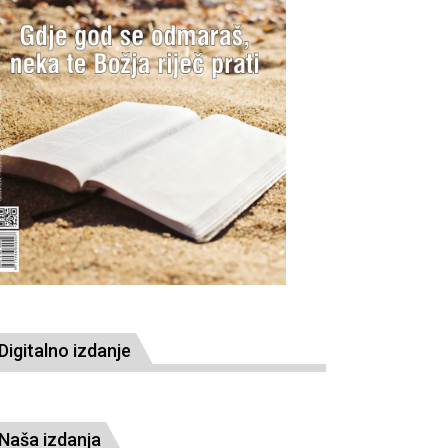
Digitalno izdanje
Naša izdanja