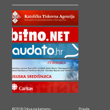
©2018 Crkva na kamenu
Pravila