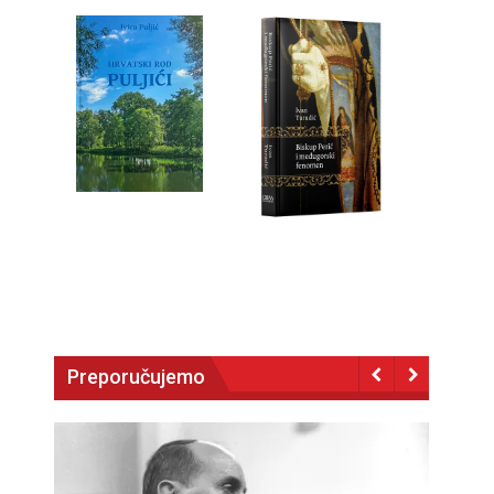
Preporučujemo