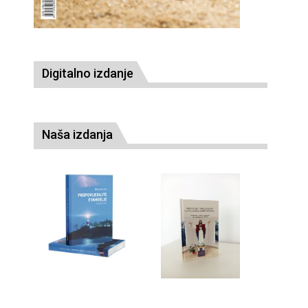
Digitalno izdanje
Naša izdanja