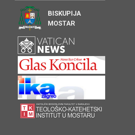
BISKUPIJA
MOSTAR