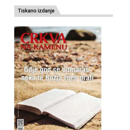
Tiskano izdanje