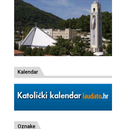
Kalendar
Oznake