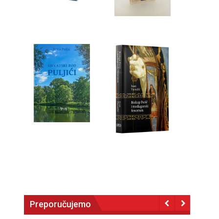
Preporučujemo