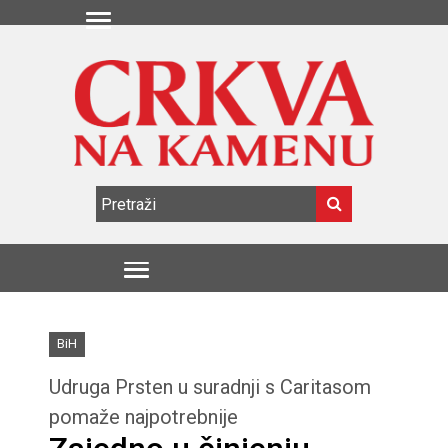
BiH
Udruga Prsten u suradnji s Caritasom
pomaže najpotrebnije