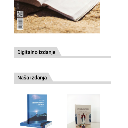
Digitalno izdanje
Naša izdanja