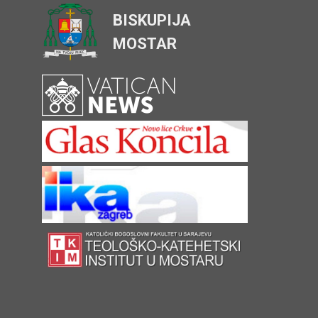
BISKUPIJA
MOSTAR