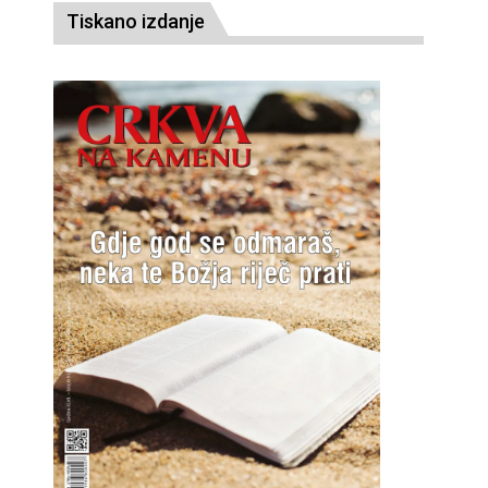
Tiskano izdanje