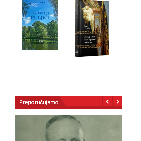
Preporučujemo