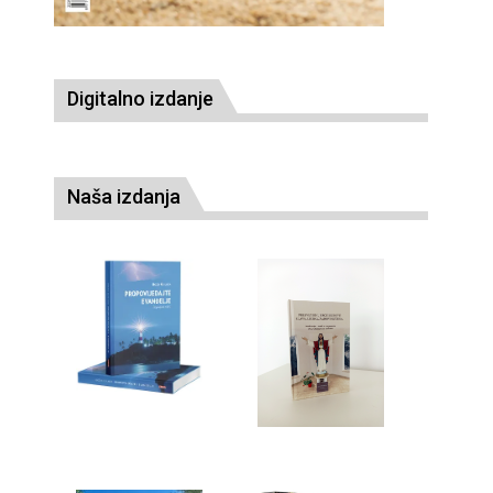
Digitalno izdanje
Naša izdanja