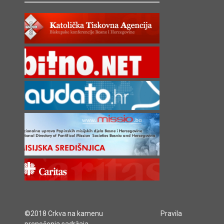
©2018 Crkva na kamenu
Pravila