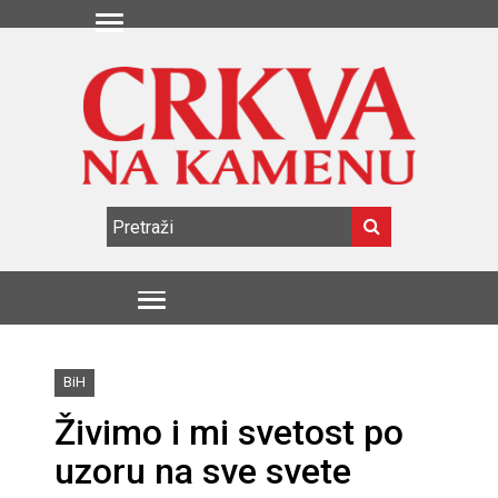
BiH
Živimo i mi svetost po
uzoru na sve svete