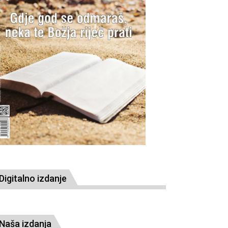
Digitalno izdanje
Naša izdanja