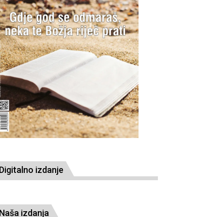
Digitalno izdanje
Naša izdanja