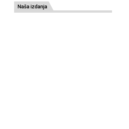
Naša izdanja