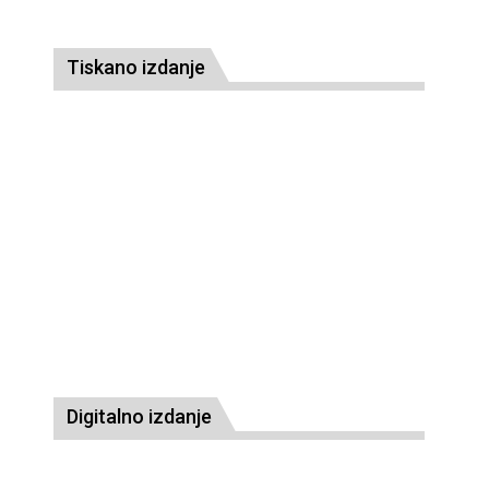
Tiskano izdanje
Digitalno izdanje