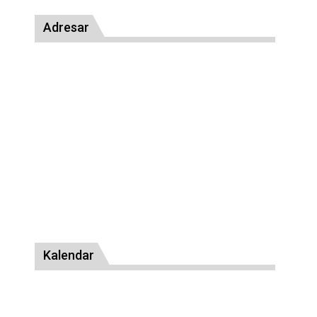
Adresar
Kalendar