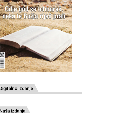
Digitalno izdanje
Naša izdanja