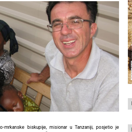
o-mrkanske biskupije, misionar u Tanzaniji, posjetio je