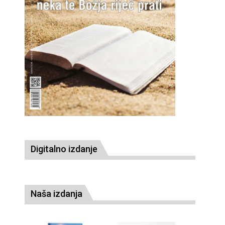
Digitalno izdanje
Naša izdanja