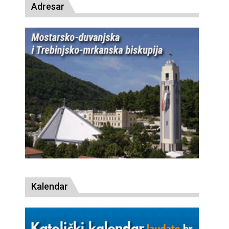
Adresar
Kalendar