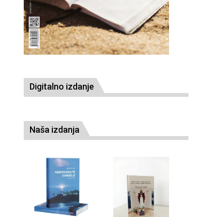
Digitalno izdanje
Naša izdanja