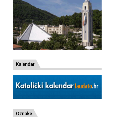
Kalendar
Oznake