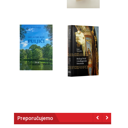
Preporučujemo