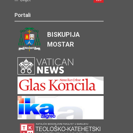
Portali
BISKUPIJA
MOSTAR