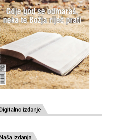
Digitalno izdanje
Naša izdanja