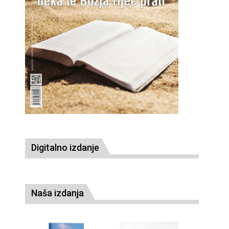
Digitalno izdanje
Naša izdanja