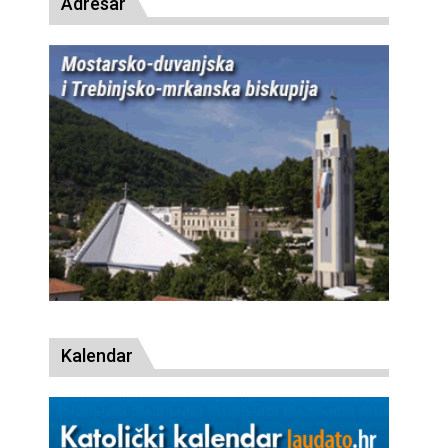
Adresar
Kalendar