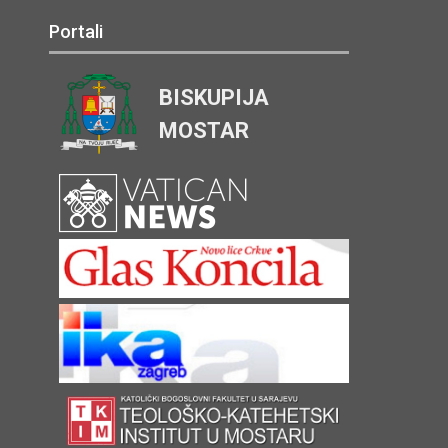
Portali
BISKUPIJA
MOSTAR