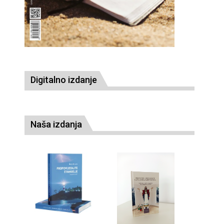
Digitalno izdanje
Naša izdanja