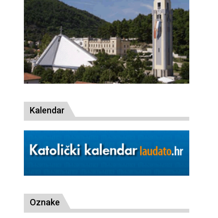
Kalendar
Oznake