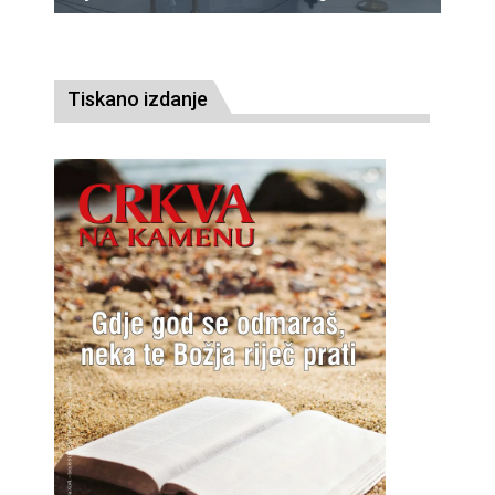
Tiskano izdanje