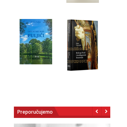
Preporučujemo