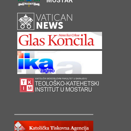
MOSTAR