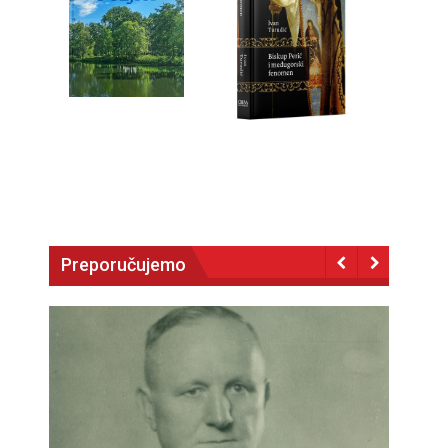
Preporučujemo