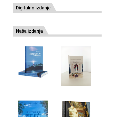
Digitalno izdanje
Naša izdanja