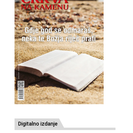
Digitalno izdanje