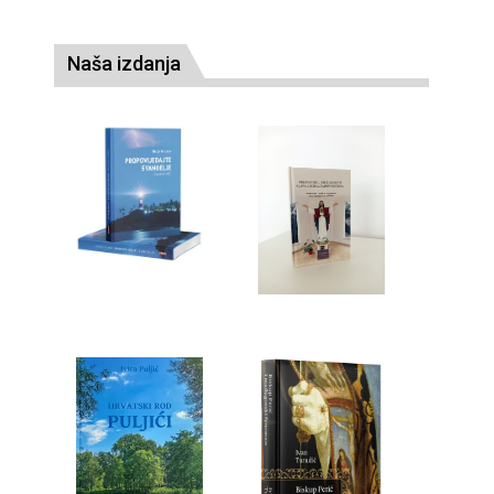
Naša izdanja