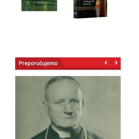
Preporučujemo