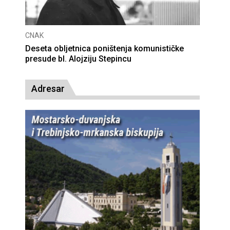
CNAK
Deseta obljetnica poništenja komunističke
presude bl. Alojziju Stepincu
Adresar