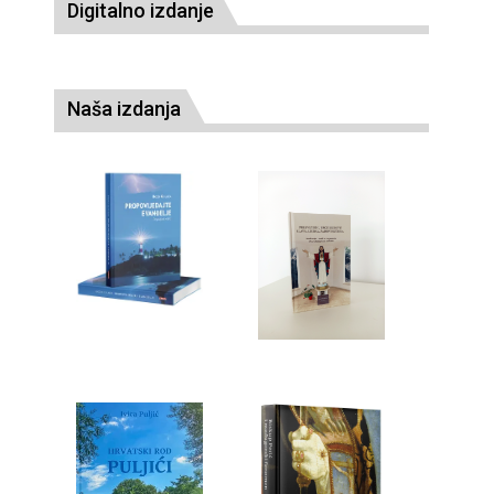
Digitalno izdanje
Naša izdanja