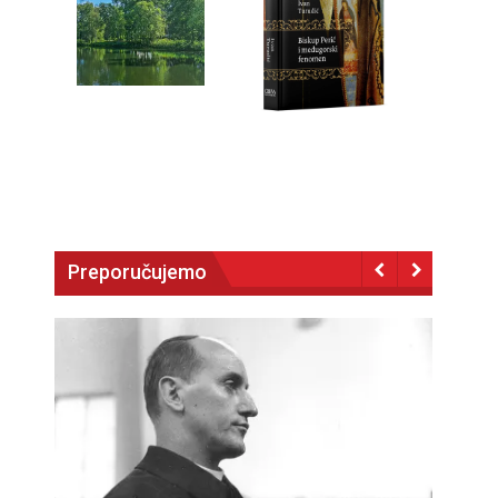
Preporučujemo