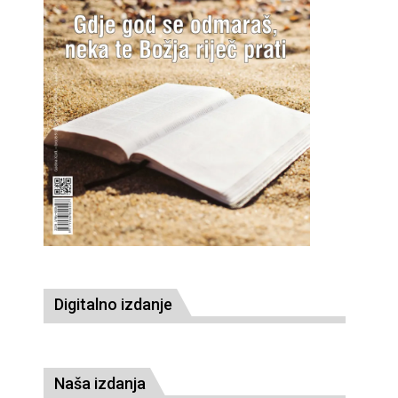
Digitalno izdanje
Naša izdanja