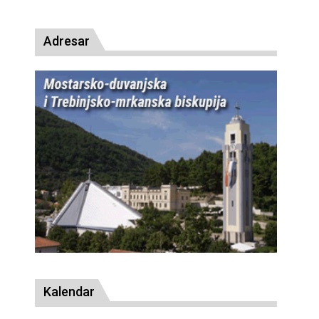
Adresar
Kalendar