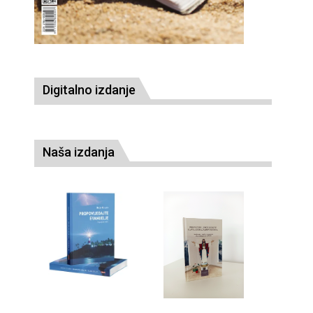
Digitalno izdanje
Naša izdanja