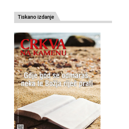
Tiskano izdanje