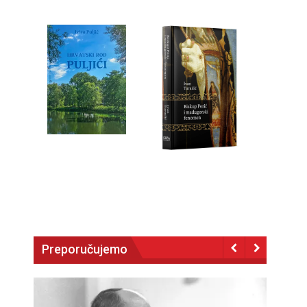
Preporučujemo