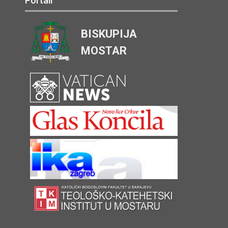
Portali
BISKUPIJA
MOSTAR