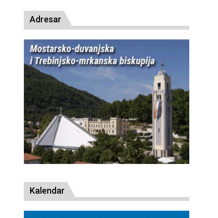
Adresar
Kalendar