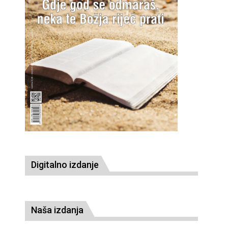
Digitalno izdanje
Naša izdanja