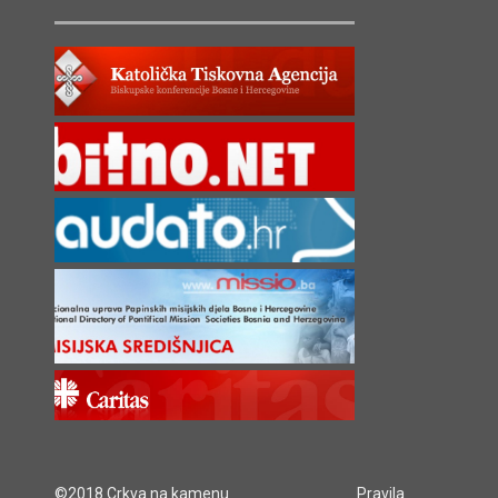
©2018 Crkva na kamenu
Pravila