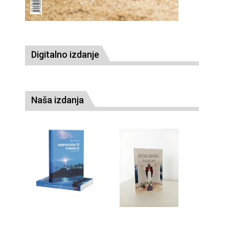
Digitalno izdanje
Naša izdanja