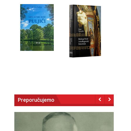
Preporučujemo