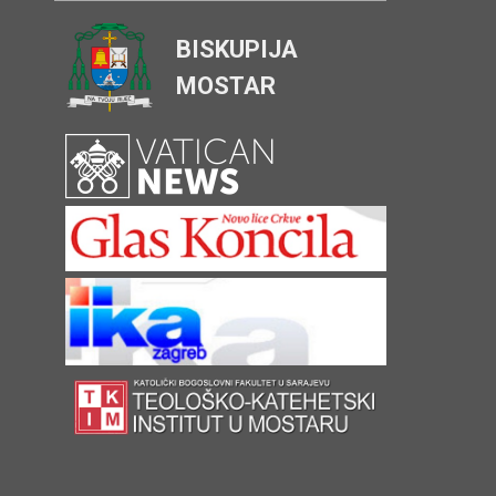
BISKUPIJA
MOSTAR