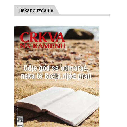
Tiskano izdanje