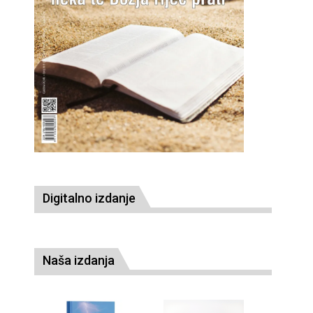
Digitalno izdanje
Naša izdanja