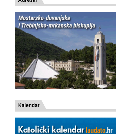
Kalendar