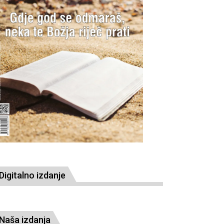
Digitalno izdanje
Naša izdanja