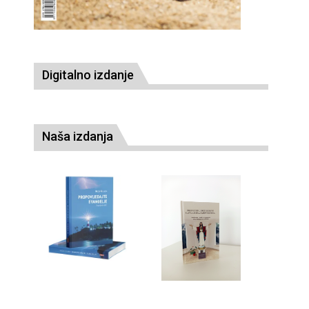
Digitalno izdanje
Naša izdanja