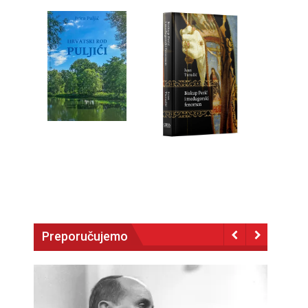
Preporučujemo