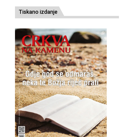
Tiskano izdanje