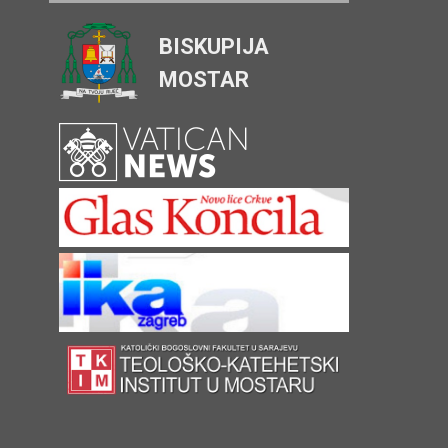
BISKUPIJA
MOSTAR