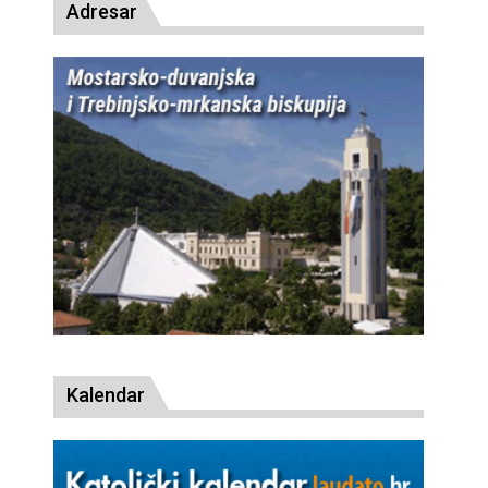
Adresar
Kalendar