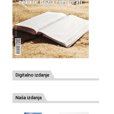
Digitalno izdanje
Naša izdanja