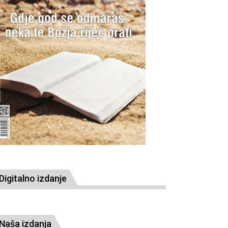
Digitalno izdanje
Naša izdanja