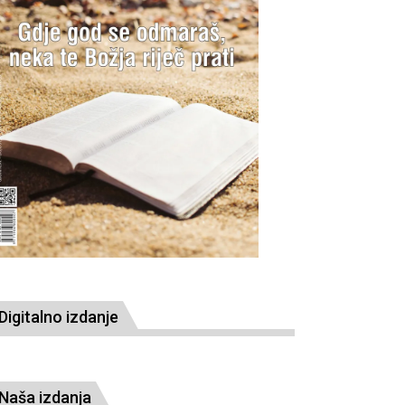
Digitalno izdanje
Naša izdanja