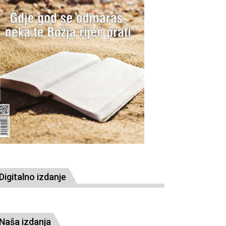
Digitalno izdanje
Naša izdanja