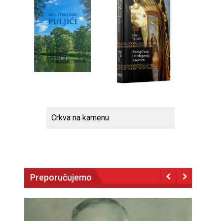
Crkva na kamenu
Preporučujemo