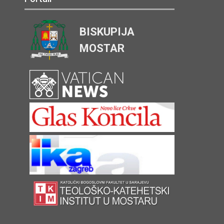
BISKUPIJA
MOSTAR