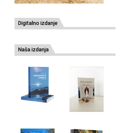
Digitalno izdanje
Naša izdanja