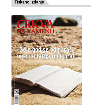
Tiskano izdanje