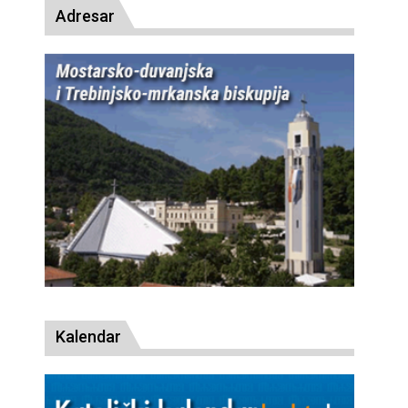
Adresar
Kalendar