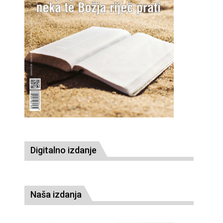
Digitalno izdanje
Naša izdanja