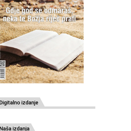
Digitalno izdanje
Naša izdanja