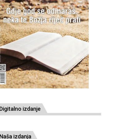
Digitalno izdanje
Naša izdanja